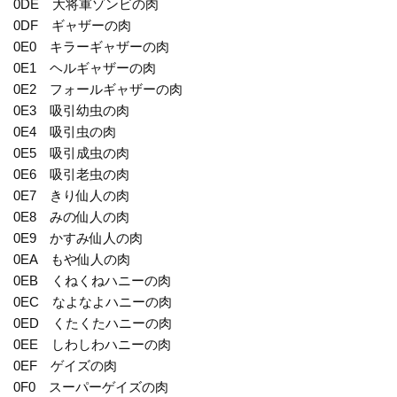
0DE 大将軍ゾンビの肉
0DF ギャザーの肉
0E0 キラーギャザーの肉
0E1 ヘルギャザーの肉
0E2 フォールギャザーの肉
0E3 吸引幼虫の肉
0E4 吸引虫の肉
0E5 吸引成虫の肉
0E6 吸引老虫の肉
0E7 きり仙人の肉
0E8 みの仙人の肉
0E9 かすみ仙人の肉
0EA もや仙人の肉
0EB くねくねハニーの肉
0EC なよなよハニーの肉
0ED くたくたハニーの肉
0EE しわしわハニーの肉
0EF ゲイズの肉
0F0 スーパーゲイズの肉