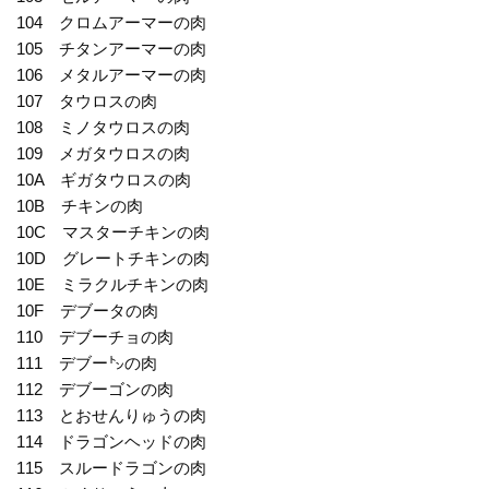
104 クロムアーマーの肉
105 チタンアーマーの肉
106 メタルアーマーの肉
107 タウロスの肉
108 ミノタウロスの肉
109 メガタウロスの肉
10A ギガタウロスの肉
10B チキンの肉
10C マスターチキンの肉
10D グレートチキンの肉
10E ミラクルチキンの肉
10F デブータの肉
110 デブーチョの肉
111 デブー㌧の肉
112 デブーゴンの肉
113 とおせんりゅうの肉
114 ドラゴンヘッドの肉
115 スルードラゴンの肉