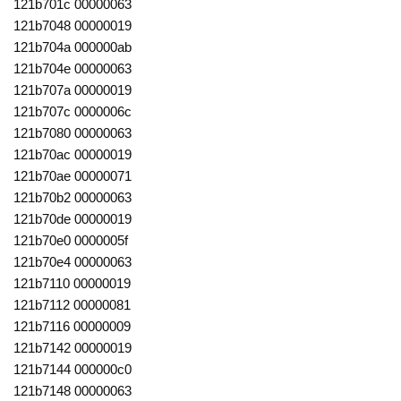
121b701c 00000063
121b7048 00000019
121b704a 000000ab
121b704e 00000063
121b707a 00000019
121b707c 0000006c
121b7080 00000063
121b70ac 00000019
121b70ae 00000071
121b70b2 00000063
121b70de 00000019
121b70e0 0000005f
121b70e4 00000063
121b7110 00000019
121b7112 00000081
121b7116 00000009
121b7142 00000019
121b7144 000000c0
121b7148 00000063