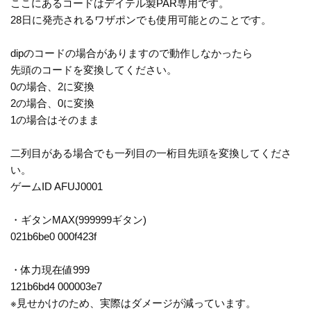
ここにあるコードはデイテル製PAR専用です。
28日に発売されるワザポンでも使用可能とのことです。
dipのコードの場合がありますので動作しなかったら
先頭のコードを変換してください。
0の場合、2に変換
2の場合、0に変換
1の場合はそのまま
二列目がある場合でも一列目の一桁目先頭を変換してくださ
い。
ゲームID AFUJ0001
・ギタンMAX(999999ギタン)
021b6be0 000f423f
・体力現在値999
121b6bd4 000003e7
※見せかけのため、実際はダメージが減っています。