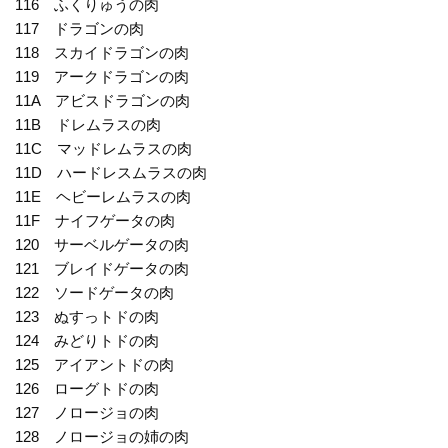
116 ふくりゅうの肉
117 ドラゴンの肉
118 スカイドラゴンの肉
119 アークドラゴンの肉
11A アビスドラゴンの肉
11B ドレムラスの肉
11C マッドレムラスの肉
11D ハードレスムラスの肉
11E ヘビーレムラスの肉
11F ナイフゲータの肉
120 サーベルゲータの肉
121 ブレイドゲータの肉
122 ソードゲータの肉
123 ぬすっトドの肉
124 みどりトドの肉
125 アイアントドの肉
126 ローグトドの肉
127 ノロージョの肉
128 ノロージョの姉の肉