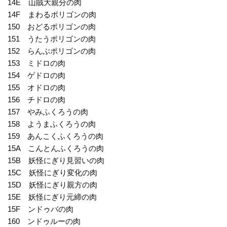
14E 山賊大親分の肉
14F まわるポリゴンの肉
150 おどるポリゴンの肉
151 うたうポリゴンの肉
152 らんぶポリゴンの肉
153 ミドロの肉
154 ゲドロの肉
155 オドロの肉
156 チドロの肉
157 やみふくろうの肉
158 ようまふくろうの肉
159 あんこくふくろうの肉
15A こんとんふくろうの肉
15B 妖怪にぎり見習いの肉
15C 妖怪にぎり変化の肉
15D 妖怪にぎり親方の肉
15E 妖怪にぎり元締の肉
15F ンドゥバの肉
160 ンドゥルーの肉