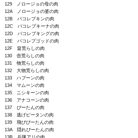
129 ノロージョの母の肉
12A ノロージョの婆の肉
12B パコレプキンの肉
12C パコレプキーナの肉
12D パコレプキングの肉
12E パコレプゴッドの肉
12F 畠荒らしの肉
130 壺荒らしの肉
131 物荒らしの肉
132 大物荒らしの肉
133 ハブーンの肉
134 マムーンの肉
135 ニシキーンの肉
136 アナコーンの肉
137 ぴーたんの肉
138 逃げピータンの肉
139 飛びぴーたんの肉
13A 隠れぴーたんの肉
13B 兵隊アリの肉