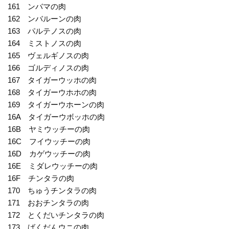
161 ンバマの肉
162 ンバルーンの肉
163 パルテノスの肉
164 ミストノスの肉
165 ヴェルギノスの肉
166 ゴルディノスの肉
167 タイガーウッホの肉
168 タイガーウホホの肉
169 タイガーウホーンの肉
16A タイガーウボッホの肉
16B ヤミウッチーの肉
16C フイウッチーの肉
16D カゲウッチーの肉
16E ミダレウッチーの肉
16F チンタラの肉
170 ちゅうチンタラの肉
171 おおチンタラの肉
172 とくだいチンタラの肉
173 ばくだんウニの肉