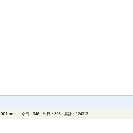
001 sec.
今日：346 昨日：396 累計：124313