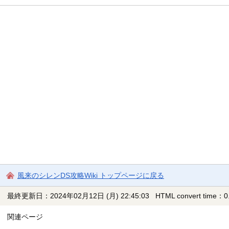
風来のシレンDS攻略Wiki トップページに戻る
最終更新日：2024年02月12日 (月) 22:45:03
HTML convert time：0.
関連ページ