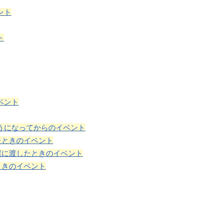
ント
ト
ベント
うになってからのイベント
たときのイベント
屋に渡したときのイベント
ときのイベント