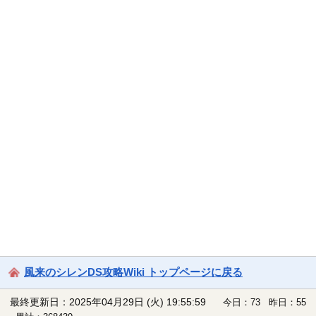
風来のシレンDS攻略Wiki トップページに戻る
最終更新日：2025年04月29日 (火) 19:55:59
今日：73 昨日：55