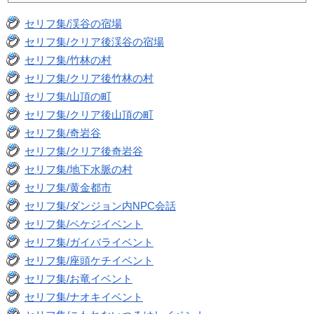
セリフ集/渓谷の宿場
セリフ集/クリア後渓谷の宿場
セリフ集/竹林の村
セリフ集/クリア後竹林の村
セリフ集/山頂の町
セリフ集/クリア後山頂の町
セリフ集/奇岩谷
セリフ集/クリア後奇岩谷
セリフ集/地下水脈の村
セリフ集/黄金都市
セリフ集/ダンジョン内NPC会話
セリフ集/ペケジイベント
セリフ集/ガイバライベント
セリフ集/座頭ケチイベント
セリフ集/お竜イベント
セリフ集/ナオキイベント