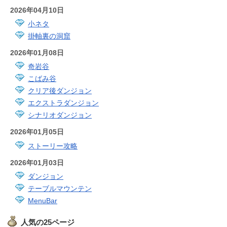
2026年04月10日
小ネタ
掛軸裏の洞窟
2026年01月08日
奇岩谷
こばみ谷
クリア後ダンジョン
エクストラダンジョン
シナリオダンジョン
2026年01月05日
ストーリー攻略
2026年01月03日
ダンジョン
テーブルマウンテン
MenuBar
人気の25ページ