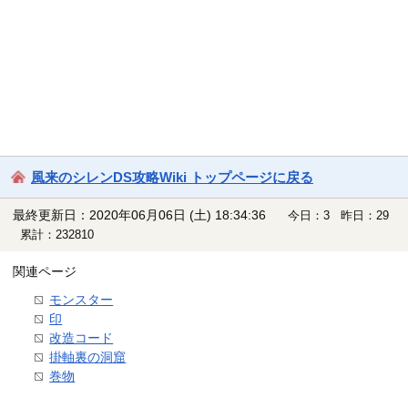
風来のシレンDS攻略Wiki トップページに戻る
最終更新日：2020年06月06日 (土) 18:34:36
今日：3 昨日：29
累計：232810
関連ページ
モンスター
印
改造コード
掛軸裏の洞窟
巻物