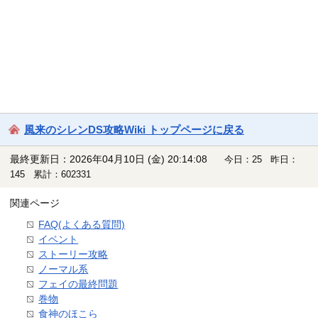
風来のシレンDS攻略Wiki トップページに戻る
最終更新日：2026年04月10日 (金) 20:14:08
今日：25 昨日：
145 累計：602331
関連ページ
FAQ(よくある質問)
イベント
ストーリー攻略
ノーマル系
フェイの最終問題
巻物
食神のほこら