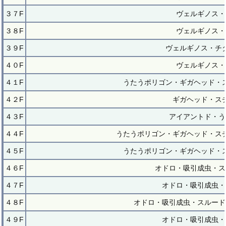
３７F
ヴェルギノス・
３８F
ヴェルギノス・
３９F
ヴェルギノス・チ
４０F
ヴェルギノス・
４１F
うたうポリゴン・ギガヘッド・
４２F
ギガヘッド・ス
４３F
アイアントド・う
４４F
うたうポリゴン・ギガヘッド・ス
４５F
うたうポリゴン・ギガヘッド・
４６F
オドロ・吸引成虫・ス
４７F
オドロ・吸引成虫・
４８F
オドロ・吸引成虫・スルード
４９F
オドロ・吸引成虫・