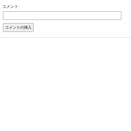
コメント: