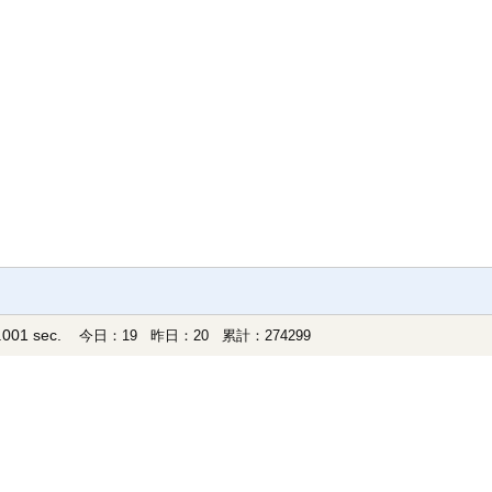
001 sec.
今日：19 昨日：20 累計：274299