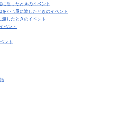
じ屋に渡したときのイベント
70をかじ屋に渡したときのイベント
屋に渡したときのイベント
イベント
イベント
会話