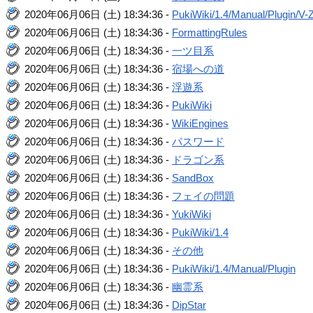
2020年06月06日 (土) 18:34:36 -
PukiWiki/1.4/Manual/Plugin/V-
2020年06月06日 (土) 18:34:36 -
FormattingRules
2020年06月06日 (土) 18:34:36 -
一ツ目系
2020年06月06日 (土) 18:34:36 -
宿場への道
2020年06月06日 (土) 18:34:36 -
浮遊系
2020年06月06日 (土) 18:34:36 -
PukiWiki
2020年06月06日 (土) 18:34:36 -
WikiEngines
2020年06月06日 (土) 18:34:36 -
パスワード
2020年06月06日 (土) 18:34:36 -
ドラゴン系
2020年06月06日 (土) 18:34:36 -
SandBox
2020年06月06日 (土) 18:34:36 -
フェイの問題
2020年06月06日 (土) 18:34:36 -
YukiWiki
2020年06月06日 (土) 18:34:36 -
PukiWiki/1.4
2020年06月06日 (土) 18:34:36 -
その他
2020年06月06日 (土) 18:34:36 -
PukiWiki/1.4/Manual/Plugin
2020年06月06日 (土) 18:34:36 -
幽霊系
2020年06月06日 (土) 18:34:36 -
DipStar