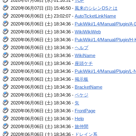
2020年07月08日 (水) 01:16:51 -
TOP
2020年06月07日 (日) 15:46:50 -
風来のシレンDSとは
2020年06月06日 (土) 23:02:07 -
AutoTicketLinkName
2020年06月06日 (土) 18:34:36 -
PukiWiki/1.4/Manual/Plugin/A-
2020年06月06日 (土) 18:34:36 -
WikiWikiWeb
2020年06月06日 (土) 18:34:36 -
PukiWiki/1.4/Manual/Plugin/H-
2020年06月06日 (土) 18:34:36 -
ヘルプ
2020年06月06日 (土) 18:34:36 -
WikiName
2020年06月06日 (土) 18:34:36 -
座頭ケチ
2020年06月06日 (土) 18:34:36 -
PukiWiki/1.4/Manual/Plugin/L-
2020年06月06日 (土) 18:34:36 -
掲示板
2020年06月06日 (土) 18:34:36 -
BracketName
2020年06月06日 (土) 18:34:36 -
ペケジ
2020年06月06日 (土) 18:34:36 -
矢
2020年06月06日 (土) 18:34:36 -
FrontPage
2020年06月06日 (土) 18:34:36 -
Help
2020年06月06日 (土) 18:34:36 -
旅仲間
2020年06月06日 (土) 18:34:36 -
ドレイン系