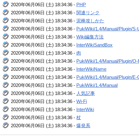
2020年06月06日 (土) 18:34:36 -
PHP
2020年06月06日 (土) 18:34:36 -
関連リンク
2020年06月06日 (土) 18:34:36 -
泥棒攻しかた
2020年06月06日 (土) 18:34:36 -
PukiWiki/1.4/Manual/Plugin/S-
2020年06月06日 (土) 18:34:36 -
Wiki編集方法
2020年06月06日 (土) 18:34:36 -
InterWikiSandBox
2020年06月06日 (土) 18:34:36 -
肉
2020年06月06日 (土) 18:34:36 -
PukiWiki/1.4/Manual/Plugin/O
2020年06月06日 (土) 18:34:36 -
InterWikiName
2020年06月06日 (土) 18:34:36 -
PukiWiki/1.4/Manual/Plugin/E-
2020年06月06日 (土) 18:34:36 -
PukiWiki/1.4/Manual
2020年06月06日 (土) 18:34:36 -
人気記事
2020年06月06日 (土) 18:34:36 -
Wi-Fi
2020年06月06日 (土) 18:34:36 -
InterWiki
2020年06月06日 (土) 18:34:36 -
杖
2020年06月06日 (土) 18:34:36 -
爆発系