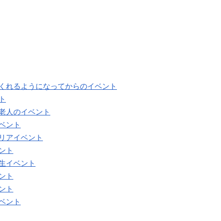
てくれるようになってからのイベント
ト
る老人のイベント
ベント
クリアイベント
ント
生イベント
ント
ント
ベント