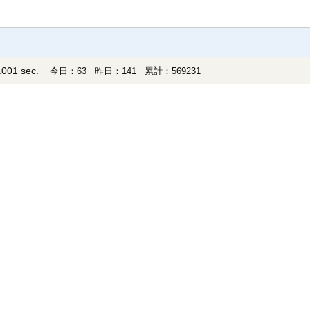
001 sec.
今日：63 昨日：141 累計：569231