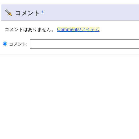
コメント
†
コメントはありません。
Comments/アイテム
コメント: