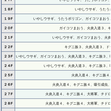
１８F
いやしウサギ、うたう
１９F
いやしウサギ、うたうポリゴン、ガイコツまおう
２０F
ガイコツまおう、火炎入道３、
２１F
いやしウサギ、ガイコツまおう、火
２２F
キグニ族３、火炎入道３、ド
２３F
いやしウサギ、ガイコツまおう、火炎入道３、キグニ族３、
２４F
いやしウサギ、火炎入道３、キグニ族３、
２５F
火炎入道４、キグニ族４
２６F
火炎入道４、キグニ族４、吸引成虫
２７F
火炎入道４、キグニ族４、大将軍、チド
２８F
火炎入道４、キグニ族４、大将軍、チド