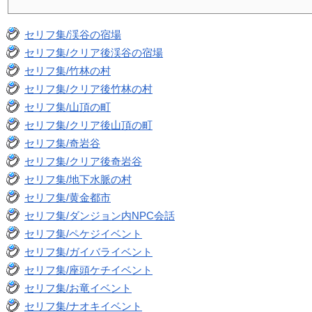
セリフ集/渓谷の宿場
セリフ集/クリア後渓谷の宿場
セリフ集/竹林の村
セリフ集/クリア後竹林の村
セリフ集/山頂の町
セリフ集/クリア後山頂の町
セリフ集/奇岩谷
セリフ集/クリア後奇岩谷
セリフ集/地下水脈の村
セリフ集/黄金都市
セリフ集/ダンジョン内NPC会話
セリフ集/ペケジイベント
セリフ集/ガイバライベント
セリフ集/座頭ケチイベント
セリフ集/お竜イベント
セリフ集/ナオキイベント