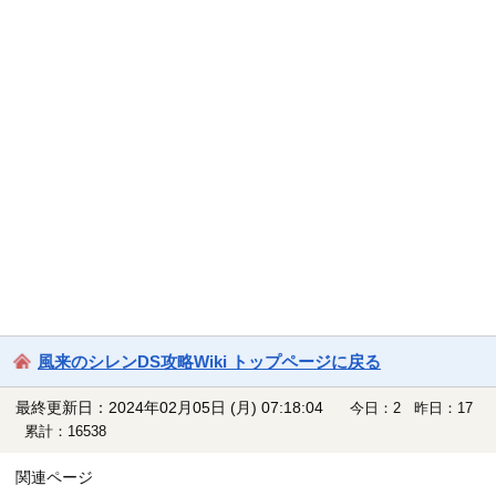
風来のシレンDS攻略Wiki トップページに戻る
最終更新日：2024年02月05日 (月) 07:18:04
今日：2 昨日：17
累計：16538
関連ページ