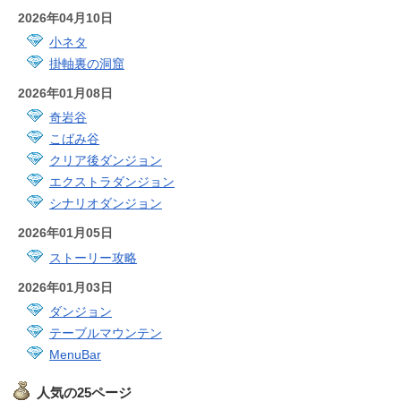
2026年04月10日
小ネタ
掛軸裏の洞窟
2026年01月08日
奇岩谷
こばみ谷
クリア後ダンジョン
エクストラダンジョン
シナリオダンジョン
2026年01月05日
ストーリー攻略
2026年01月03日
ダンジョン
テーブルマウンテン
MenuBar
人気の25ページ