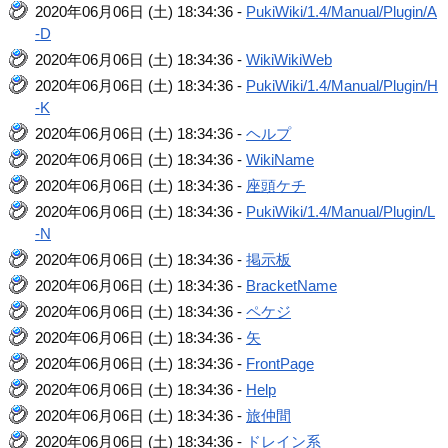
2020年06月06日 (土) 18:34:36 -
PukiWiki/1.4/Manual/Plugin/A
-D
2020年06月06日 (土) 18:34:36 -
WikiWikiWeb
2020年06月06日 (土) 18:34:36 -
PukiWiki/1.4/Manual/Plugin/H
-K
2020年06月06日 (土) 18:34:36 -
ヘルプ
2020年06月06日 (土) 18:34:36 -
WikiName
2020年06月06日 (土) 18:34:36 -
座頭ケチ
2020年06月06日 (土) 18:34:36 -
PukiWiki/1.4/Manual/Plugin/L
-N
2020年06月06日 (土) 18:34:36 -
掲示板
2020年06月06日 (土) 18:34:36 -
BracketName
2020年06月06日 (土) 18:34:36 -
ペケジ
2020年06月06日 (土) 18:34:36 -
矢
2020年06月06日 (土) 18:34:36 -
FrontPage
2020年06月06日 (土) 18:34:36 -
Help
2020年06月06日 (土) 18:34:36 -
旅仲間
2020年06月06日 (土) 18:34:36 -
ドレイン系