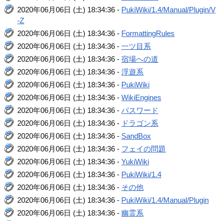
2020年06月06日 (土) 18:34:36 -
PukiWiki/1.4/Manual/Plugin/V
-Z
2020年06月06日 (土) 18:34:36 -
FormattingRules
2020年06月06日 (土) 18:34:36 -
一ツ目系
2020年06月06日 (土) 18:34:36 -
宿場への道
2020年06月06日 (土) 18:34:36 -
浮遊系
2020年06月06日 (土) 18:34:36 -
PukiWiki
2020年06月06日 (土) 18:34:36 -
WikiEngines
2020年06月06日 (土) 18:34:36 -
パスワード
2020年06月06日 (土) 18:34:36 -
ドラゴン系
2020年06月06日 (土) 18:34:36 -
SandBox
2020年06月06日 (土) 18:34:36 -
フェイの問題
2020年06月06日 (土) 18:34:36 -
YukiWiki
2020年06月06日 (土) 18:34:36 -
PukiWiki/1.4
2020年06月06日 (土) 18:34:36 -
その他
2020年06月06日 (土) 18:34:36 -
PukiWiki/1.4/Manual/Plugin
2020年06月06日 (土) 18:34:36 -
幽霊系