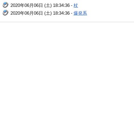
2020年06月06日 (土) 18:34:36 -
杖
2020年06月06日 (土) 18:34:36 -
爆発系