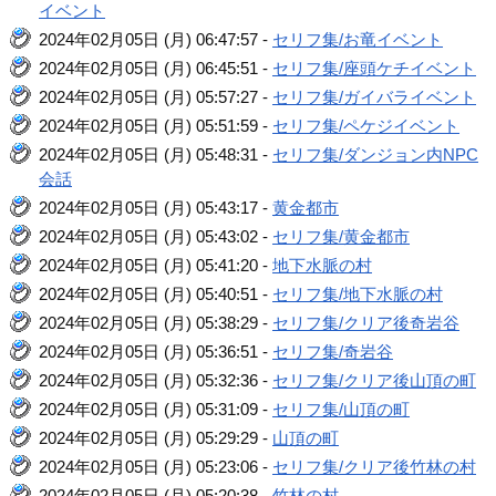
イベント
2024年02月05日 (月) 06:47:57 -
セリフ集/お竜イベント
2024年02月05日 (月) 06:45:51 -
セリフ集/座頭ケチイベント
2024年02月05日 (月) 05:57:27 -
セリフ集/ガイバライベント
2024年02月05日 (月) 05:51:59 -
セリフ集/ペケジイベント
2024年02月05日 (月) 05:48:31 -
セリフ集/ダンジョン内NPC
会話
2024年02月05日 (月) 05:43:17 -
黄金都市
2024年02月05日 (月) 05:43:02 -
セリフ集/黄金都市
2024年02月05日 (月) 05:41:20 -
地下水脈の村
2024年02月05日 (月) 05:40:51 -
セリフ集/地下水脈の村
2024年02月05日 (月) 05:38:29 -
セリフ集/クリア後奇岩谷
2024年02月05日 (月) 05:36:51 -
セリフ集/奇岩谷
2024年02月05日 (月) 05:32:36 -
セリフ集/クリア後山頂の町
2024年02月05日 (月) 05:31:09 -
セリフ集/山頂の町
2024年02月05日 (月) 05:29:29 -
山頂の町
2024年02月05日 (月) 05:23:06 -
セリフ集/クリア後竹林の村
2024年02月05日 (月) 05:20:38 -
竹林の村