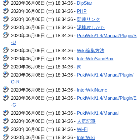
2020年06月06日 (土) 18:34:36 -
DipStar
2020年06月06日 (土) 18:34:36 -
PHP
2020年06月06日 (土) 18:34:36 -
関連リンク
2020年06月06日 (土) 18:34:36 -
泥棒攻しかた
2020年06月06日 (土) 18:34:36 -
PukiWiki/1.4/Manual/Plugin/S
-U
2020年06月06日 (土) 18:34:36 -
Wiki編集方法
2020年06月06日 (土) 18:34:36 -
InterWikiSandBox
2020年06月06日 (土) 18:34:36 -
肉
2020年06月06日 (土) 18:34:36 -
PukiWiki/1.4/Manual/Plugin/
O-R
2020年06月06日 (土) 18:34:36 -
InterWikiName
2020年06月06日 (土) 18:34:36 -
PukiWiki/1.4/Manual/Plugin/E
-G
2020年06月06日 (土) 18:34:36 -
PukiWiki/1.4/Manual
2020年06月06日 (土) 18:34:36 -
人気記事
2020年06月06日 (土) 18:34:36 -
Wi-Fi
2020年06月06日 (土) 18:34:36 -
InterWiki