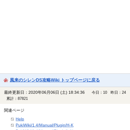
風来のシレンDS攻略Wiki トップページに戻る
最終更新日：2020年06月06日 (土) 18:34:36
今日：10 昨日：24
累計：87821
関連ページ
Help
PukiWiki/1.4/Manual/Plugin/H-K