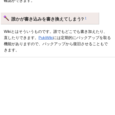
確認ができます。
誰かが書き込みを書き換えてしまう?
†
Wikiとはそういうものです。誰でもどこでも書き加えたり、
直したりできます。
PukiWiki
には定期的にバックアップを取る
機能がありますので、バックアップから復旧させることもで
きます。