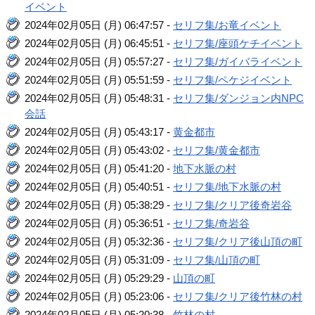
イベント
2024年02月05日 (月) 06:47:57 -
セリフ集/お竜イベント
2024年02月05日 (月) 06:45:51 -
セリフ集/座頭ケチイベント
2024年02月05日 (月) 05:57:27 -
セリフ集/ガイバライベント
2024年02月05日 (月) 05:51:59 -
セリフ集/ペケジイベント
2024年02月05日 (月) 05:48:31 -
セリフ集/ダンジョン内NPC
会話
2024年02月05日 (月) 05:43:17 -
黄金都市
2024年02月05日 (月) 05:43:02 -
セリフ集/黄金都市
2024年02月05日 (月) 05:41:20 -
地下水脈の村
2024年02月05日 (月) 05:40:51 -
セリフ集/地下水脈の村
2024年02月05日 (月) 05:38:29 -
セリフ集/クリア後奇岩谷
2024年02月05日 (月) 05:36:51 -
セリフ集/奇岩谷
2024年02月05日 (月) 05:32:36 -
セリフ集/クリア後山頂の町
2024年02月05日 (月) 05:31:09 -
セリフ集/山頂の町
2024年02月05日 (月) 05:29:29 -
山頂の町
2024年02月05日 (月) 05:23:06 -
セリフ集/クリア後竹林の村
2024年02月05日 (月) 05:20:38 -
竹林の村