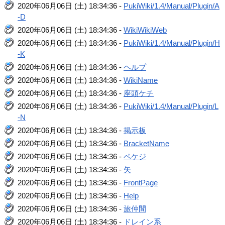
2020年06月06日 (土) 18:34:36 -
PukiWiki/1.4/Manual/Plugin/A
-D
2020年06月06日 (土) 18:34:36 -
WikiWikiWeb
2020年06月06日 (土) 18:34:36 -
PukiWiki/1.4/Manual/Plugin/H
-K
2020年06月06日 (土) 18:34:36 -
ヘルプ
2020年06月06日 (土) 18:34:36 -
WikiName
2020年06月06日 (土) 18:34:36 -
座頭ケチ
2020年06月06日 (土) 18:34:36 -
PukiWiki/1.4/Manual/Plugin/L
-N
2020年06月06日 (土) 18:34:36 -
掲示板
2020年06月06日 (土) 18:34:36 -
BracketName
2020年06月06日 (土) 18:34:36 -
ペケジ
2020年06月06日 (土) 18:34:36 -
矢
2020年06月06日 (土) 18:34:36 -
FrontPage
2020年06月06日 (土) 18:34:36 -
Help
2020年06月06日 (土) 18:34:36 -
旅仲間
2020年06月06日 (土) 18:34:36 -
ドレイン系