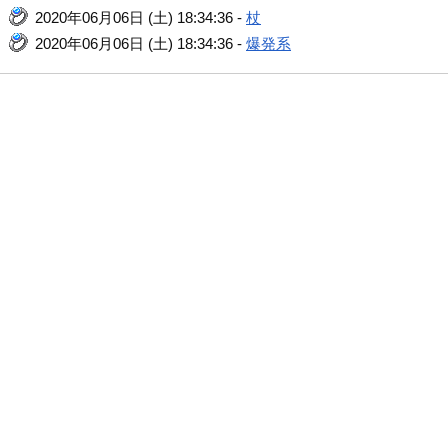
2020年06月06日 (土) 18:34:36 -
杖
2020年06月06日 (土) 18:34:36 -
爆発系