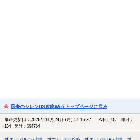
風来のシレンDS攻略Wiki トップページに戻る
最終更新日：2025年11月24日 (月) 14:15:27
今日：155 昨日：
134 累計：694784
ポケモンHGSS攻略
ポケモンBW攻略
ポケモンORAS攻略
ポ