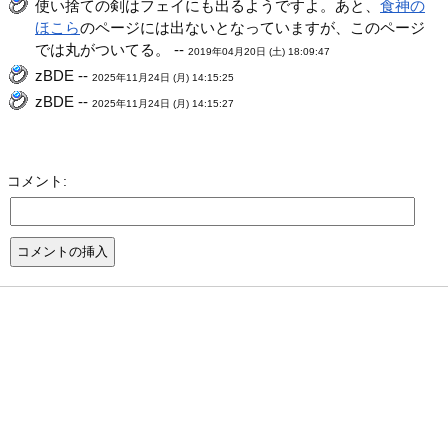
使い捨ての剣はフェイにも出るようですよ。あと、
食神の
ほこら
のページには出ないとなっていますが、このページ
では丸がついてる。 --
2019年04月20日 (土) 18:09:47
zBDE --
2025年11月24日 (月) 14:15:25
zBDE --
2025年11月24日 (月) 14:15:27
コメント: