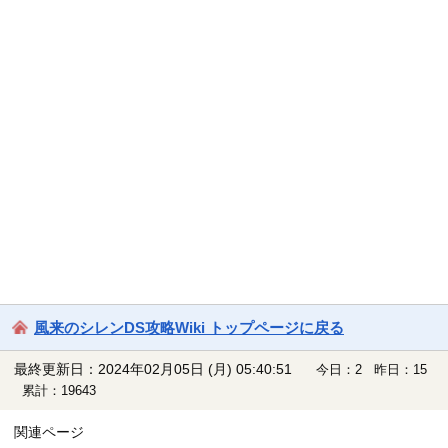
風来のシレンDS攻略Wiki トップページに戻る
最終更新日：2024年02月05日 (月) 05:40:51
今日：2 昨日：15
累計：19643
関連ページ