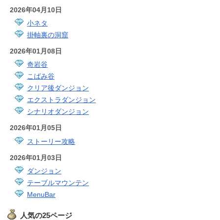
2026年04月10日
小ネタ
掛軸裏の洞窟
2026年01月08日
奇岩谷
こばみ谷
クリア後ダンジョン
エクストラダンジョン
シナリオダンジョン
2026年01月05日
ストーリー攻略
2026年01月03日
ダンジョン
テーブルマウンテン
MenuBar
人気の25ページ