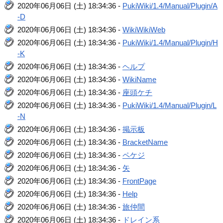
2020年06月06日 (土) 18:34:36 -
PukiWiki/1.4/Manual/Plugin/A
-D
2020年06月06日 (土) 18:34:36 -
WikiWikiWeb
2020年06月06日 (土) 18:34:36 -
PukiWiki/1.4/Manual/Plugin/H
-K
2020年06月06日 (土) 18:34:36 -
ヘルプ
2020年06月06日 (土) 18:34:36 -
WikiName
2020年06月06日 (土) 18:34:36 -
座頭ケチ
2020年06月06日 (土) 18:34:36 -
PukiWiki/1.4/Manual/Plugin/L
-N
2020年06月06日 (土) 18:34:36 -
掲示板
2020年06月06日 (土) 18:34:36 -
BracketName
2020年06月06日 (土) 18:34:36 -
ペケジ
2020年06月06日 (土) 18:34:36 -
矢
2020年06月06日 (土) 18:34:36 -
FrontPage
2020年06月06日 (土) 18:34:36 -
Help
2020年06月06日 (土) 18:34:36 -
旅仲間
2020年06月06日 (土) 18:34:36 -
ドレイン系