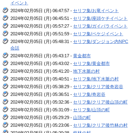
イベント
2024年02月05日 (月) 06:47:57 -
セリフ集/お竜イベント
2024年02月05日 (月) 06:45:51 -
セリフ集/座頭ケチイベント
2024年02月05日 (月) 05:57:27 -
セリフ集/ガイバライベント
2024年02月05日 (月) 05:51:59 -
セリフ集/ペケジイベント
2024年02月05日 (月) 05:48:31 -
セリフ集/ダンジョン内NPC
会話
2024年02月05日 (月) 05:43:17 -
黄金都市
2024年02月05日 (月) 05:43:02 -
セリフ集/黄金都市
2024年02月05日 (月) 05:41:20 -
地下水脈の村
2024年02月05日 (月) 05:40:51 -
セリフ集/地下水脈の村
2024年02月05日 (月) 05:38:29 -
セリフ集/クリア後奇岩谷
2024年02月05日 (月) 05:36:51 -
セリフ集/奇岩谷
2024年02月05日 (月) 05:32:36 -
セリフ集/クリア後山頂の町
2024年02月05日 (月) 05:31:09 -
セリフ集/山頂の町
2024年02月05日 (月) 05:29:29 -
山頂の町
2024年02月05日 (月) 05:23:06 -
セリフ集/クリア後竹林の村
2024年02月05日 (月) 05:20:38 -
竹林の村