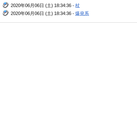
2020年06月06日 (土) 18:34:36 -
杖
2020年06月06日 (土) 18:34:36 -
爆発系