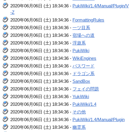
2020年06月06日 (土) 18:34:36 -
PukiWiki/1.4/Manual/Plugin/V
-Z
2020年06月06日 (土) 18:34:36 -
FormattingRules
2020年06月06日 (土) 18:34:36 -
一ツ目系
2020年06月06日 (土) 18:34:36 -
宿場への道
2020年06月06日 (土) 18:34:36 -
浮遊系
2020年06月06日 (土) 18:34:36 -
PukiWiki
2020年06月06日 (土) 18:34:36 -
WikiEngines
2020年06月06日 (土) 18:34:36 -
パスワード
2020年06月06日 (土) 18:34:36 -
ドラゴン系
2020年06月06日 (土) 18:34:36 -
SandBox
2020年06月06日 (土) 18:34:36 -
フェイの問題
2020年06月06日 (土) 18:34:36 -
YukiWiki
2020年06月06日 (土) 18:34:36 -
PukiWiki/1.4
2020年06月06日 (土) 18:34:36 -
その他
2020年06月06日 (土) 18:34:36 -
PukiWiki/1.4/Manual/Plugin
2020年06月06日 (土) 18:34:36 -
幽霊系