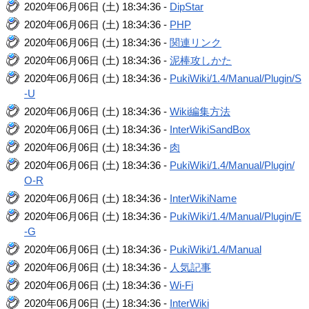
2020年06月06日 (土) 18:34:36 -
DipStar
2020年06月06日 (土) 18:34:36 -
PHP
2020年06月06日 (土) 18:34:36 -
関連リンク
2020年06月06日 (土) 18:34:36 -
泥棒攻しかた
2020年06月06日 (土) 18:34:36 -
PukiWiki/1.4/Manual/Plugin/S
-U
2020年06月06日 (土) 18:34:36 -
Wiki編集方法
2020年06月06日 (土) 18:34:36 -
InterWikiSandBox
2020年06月06日 (土) 18:34:36 -
肉
2020年06月06日 (土) 18:34:36 -
PukiWiki/1.4/Manual/Plugin/
O-R
2020年06月06日 (土) 18:34:36 -
InterWikiName
2020年06月06日 (土) 18:34:36 -
PukiWiki/1.4/Manual/Plugin/E
-G
2020年06月06日 (土) 18:34:36 -
PukiWiki/1.4/Manual
2020年06月06日 (土) 18:34:36 -
人気記事
2020年06月06日 (土) 18:34:36 -
Wi-Fi
2020年06月06日 (土) 18:34:36 -
InterWiki