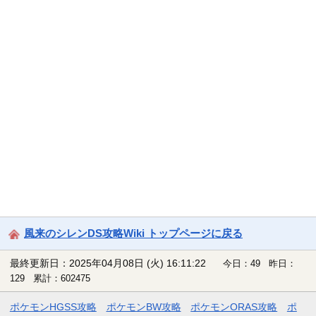
風来のシレンDS攻略Wiki トップページに戻る
最終更新日：2025年04月08日 (火) 16:11:22
今日：49 昨日：
129 累計：602475
ポケモンHGSS攻略
ポケモンBW攻略
ポケモンORAS攻略
ポ