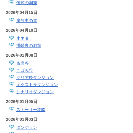
儀式の洞窟
2026年04月15日
魔蝕虫の道
2026年04月10日
小ネタ
掛軸裏の洞窟
2026年01月08日
奇岩谷
こばみ谷
クリア後ダンジョン
エクストラダンジョン
シナリオダンジョン
2026年01月05日
ストーリー攻略
2026年01月03日
ダンジョン