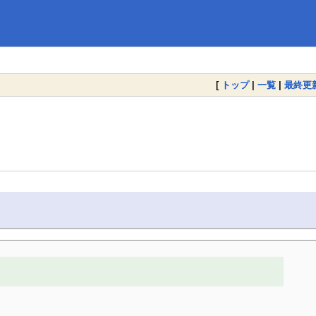
[
トップ
|
一覧
|
最終更