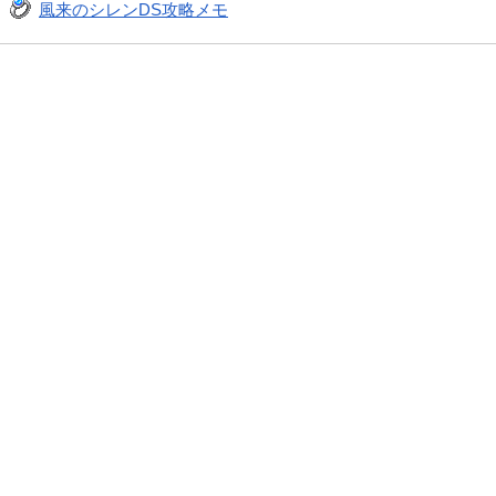
風来のシレンDS攻略メモ