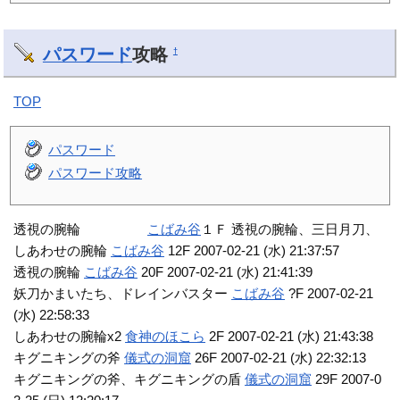
パスワード
攻略
†
TOP
パスワード
パスワード攻略
透視の腕輪
こばみ谷
１Ｆ 透視の腕輪、三日月刀、
しあわせの腕輪
こばみ谷
12F 2007-02-21 (水) 21:37:57
透視の腕輪
こばみ谷
20F 2007-02-21 (水) 21:41:39
妖刀かまいたち、ドレインバスター
こばみ谷
?F 2007-02-21
(水) 22:58:33
しあわせの腕輪x2
食神のほこら
2F 2007-02-21 (水) 21:43:38
キグニキングの斧
儀式の洞窟
26F 2007-02-21 (水) 22:32:13
キグニキングの斧、キグニキングの盾
儀式の洞窟
29F 2007-0