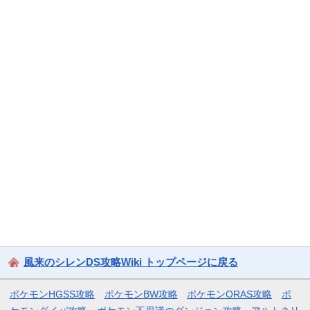
風来のシレンDS攻略Wiki トップページに戻る
ポケモンHGSS攻略
ポケモンBW攻略
ポケモンORAS攻略
ポ