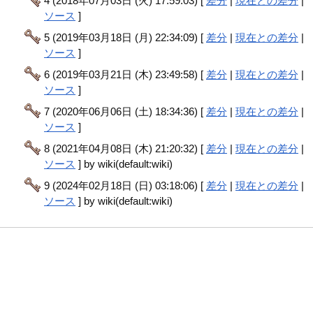
4 (2018年07月03日 (火) 17:59:03) [
差分
|
現在との差分
|
ソース
]
5 (2019年03月18日 (月) 22:34:09) [
差分
|
現在との差分
|
ソース
]
6 (2019年03月21日 (木) 23:49:58) [
差分
|
現在との差分
|
ソース
]
7 (2020年06月06日 (土) 18:34:36) [
差分
|
現在との差分
|
ソース
]
8 (2021年04月08日 (木) 21:20:32) [
差分
|
現在との差分
|
ソース
] by wiki(default:wiki)
9 (2024年02月18日 (日) 03:18:06) [
差分
|
現在との差分
|
ソース
] by wiki(default:wiki)