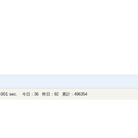
001 sec.
今日：36 昨日：92 累計：496354