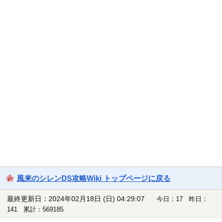
風来のシレンDS攻略Wiki トップページに戻る
最終更新日：2024年02月18日 (日) 04:29:07
今日：17 昨日：
141 累計：569185