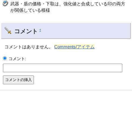
武器・盾の価格・下取は、強化値と合成している印の両方
が関係している模様
コメント
†
コメントはありません。
Comments/アイテム
コメント: