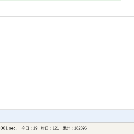
001 sec.
今日：19 昨日：121 累計：182396