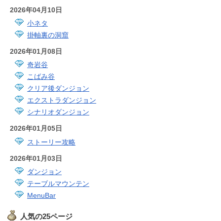
2026年04月10日
小ネタ
掛軸裏の洞窟
2026年01月08日
奇岩谷
こばみ谷
クリア後ダンジョン
エクストラダンジョン
シナリオダンジョン
2026年01月05日
ストーリー攻略
2026年01月03日
ダンジョン
テーブルマウンテン
MenuBar
人気の25ページ