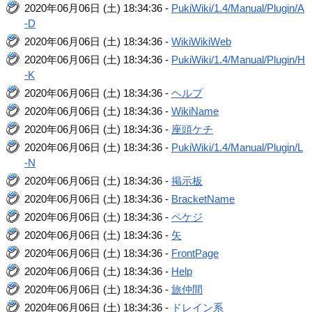
2020年06月06日 (土) 18:34:36 -
PukiWiki/1.4/Manual/Plugin/A
-D
2020年06月06日 (土) 18:34:36 -
WikiWikiWeb
2020年06月06日 (土) 18:34:36 -
PukiWiki/1.4/Manual/Plugin/H
-K
2020年06月06日 (土) 18:34:36 -
ヘルプ
2020年06月06日 (土) 18:34:36 -
WikiName
2020年06月06日 (土) 18:34:36 -
座頭ケチ
2020年06月06日 (土) 18:34:36 -
PukiWiki/1.4/Manual/Plugin/L
-N
2020年06月06日 (土) 18:34:36 -
掲示板
2020年06月06日 (土) 18:34:36 -
BracketName
2020年06月06日 (土) 18:34:36 -
ペケジ
2020年06月06日 (土) 18:34:36 -
矢
2020年06月06日 (土) 18:34:36 -
FrontPage
2020年06月06日 (土) 18:34:36 -
Help
2020年06月06日 (土) 18:34:36 -
旅仲間
2020年06月06日 (土) 18:34:36 -
ドレイン系