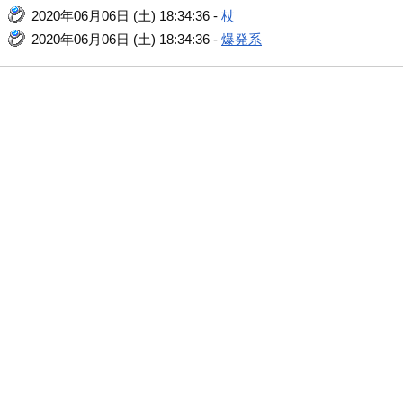
2020年06月06日 (土) 18:34:36 -
杖
2020年06月06日 (土) 18:34:36 -
爆発系