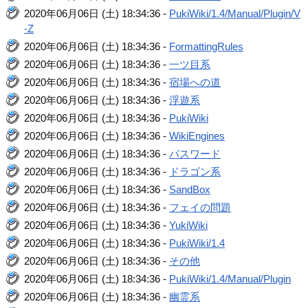
2020年06月06日 (土) 18:34:36 -
PukiWiki/1.4/Manual/Plugin/V
-Z
2020年06月06日 (土) 18:34:36 -
FormattingRules
2020年06月06日 (土) 18:34:36 -
一ツ目系
2020年06月06日 (土) 18:34:36 -
宿場への道
2020年06月06日 (土) 18:34:36 -
浮遊系
2020年06月06日 (土) 18:34:36 -
PukiWiki
2020年06月06日 (土) 18:34:36 -
WikiEngines
2020年06月06日 (土) 18:34:36 -
パスワード
2020年06月06日 (土) 18:34:36 -
ドラゴン系
2020年06月06日 (土) 18:34:36 -
SandBox
2020年06月06日 (土) 18:34:36 -
フェイの問題
2020年06月06日 (土) 18:34:36 -
YukiWiki
2020年06月06日 (土) 18:34:36 -
PukiWiki/1.4
2020年06月06日 (土) 18:34:36 -
その他
2020年06月06日 (土) 18:34:36 -
PukiWiki/1.4/Manual/Plugin
2020年06月06日 (土) 18:34:36 -
幽霊系