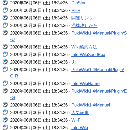
2020年06月06日 (土) 18:34:36 -
DipStar
2020年06月06日 (土) 18:34:36 -
PHP
2020年06月06日 (土) 18:34:36 -
関連リンク
2020年06月06日 (土) 18:34:36 -
泥棒攻しかた
2020年06月06日 (土) 18:34:36 -
PukiWiki/1.4/Manual/Plugin/S
-U
2020年06月06日 (土) 18:34:36 -
Wiki編集方法
2020年06月06日 (土) 18:34:36 -
InterWikiSandBox
2020年06月06日 (土) 18:34:36 -
肉
2020年06月06日 (土) 18:34:36 -
PukiWiki/1.4/Manual/Plugin/
O-R
2020年06月06日 (土) 18:34:36 -
InterWikiName
2020年06月06日 (土) 18:34:36 -
PukiWiki/1.4/Manual/Plugin/E
-G
2020年06月06日 (土) 18:34:36 -
PukiWiki/1.4/Manual
2020年06月06日 (土) 18:34:36 -
人気記事
2020年06月06日 (土) 18:34:36 -
Wi-Fi
2020年06月06日 (土) 18:34:36 -
InterWiki