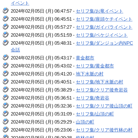
イベント
2024年02月05日 (月) 06:47:57 -
セリフ集/お竜イベント
2024年02月05日 (月) 06:45:51 -
セリフ集/座頭ケチイベント
2024年02月05日 (月) 05:57:27 -
セリフ集/ガイバライベント
2024年02月05日 (月) 05:51:59 -
セリフ集/ペケジイベント
2024年02月05日 (月) 05:48:31 -
セリフ集/ダンジョン内NPC
会話
2024年02月05日 (月) 05:43:17 -
黄金都市
2024年02月05日 (月) 05:43:02 -
セリフ集/黄金都市
2024年02月05日 (月) 05:41:20 -
地下水脈の村
2024年02月05日 (月) 05:40:51 -
セリフ集/地下水脈の村
2024年02月05日 (月) 05:38:29 -
セリフ集/クリア後奇岩谷
2024年02月05日 (月) 05:36:51 -
セリフ集/奇岩谷
2024年02月05日 (月) 05:32:36 -
セリフ集/クリア後山頂の町
2024年02月05日 (月) 05:31:09 -
セリフ集/山頂の町
2024年02月05日 (月) 05:29:29 -
山頂の町
2024年02月05日 (月) 05:23:06 -
セリフ集/クリア後竹林の村
2024年02月05日 (月) 05:20:38 -
竹林の村