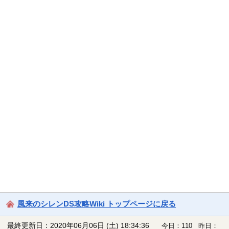
風来のシレンDS攻略Wiki トップページに戻る
最終更新日：2020年06月06日 (土) 18:34:36
今日：110 昨日：