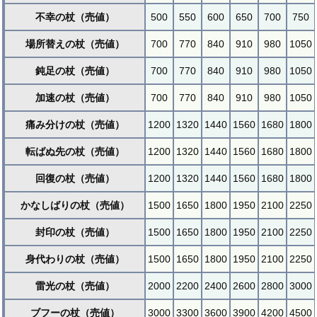
不幸の杖（売値）
500
550
600
650
700
750
場所替えの杖（売値）
700
770
840
910
980
1050
鈍足の杖（売値）
700
770
840
910
980
1050
加速の杖（売値）
700
770
840
910
980
1050
痛み分けの杖（売値）
1200
1320
1440
1560
1680
1800
転ばぬ先の杖（売値）
1200
1320
1440
1560
1680
1800
回復の杖（売値）
1200
1320
1440
1560
1680
1800
かなしばりの杖（売値）
1500
1650
1800
1950
2100
2250
封印の杖（売値）
1500
1650
1800
1950
2100
2250
身代わりの杖（売値）
1500
1650
1800
1950
2100
2250
雷光の杖（売値）
2000
2200
2400
2600
2800
3000
ブフーの杖（売値）
3000
3300
3600
3900
4200
4500