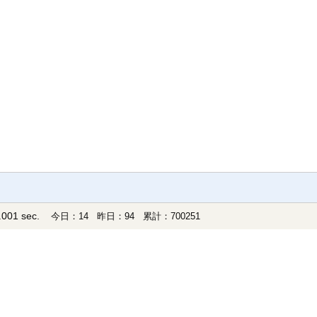
001 sec.
今日：14 昨日：94 累計：700251