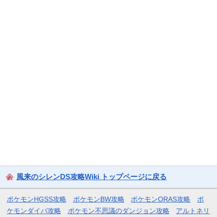
風来のシレンDS攻略Wiki トップページに戻る
ポケモンHGSS攻略
ポケモンBW攻略
ポケモンORAS攻略
ポ
ケモンダイパ攻略
ポケモン不思議のダンジョン攻略
アルトネリ