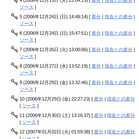
4 (2006年12月19日 (火) 23:04:19) [
差分
|
現在との差分
|
ソース
]
5 (2006年12月24日 (日) 14:48:14) [
差分
|
現在との差分
|
ソース
]
6 (2006年12月24日 (日) 15:47:51) [
差分
|
現在との差分
|
ソース
]
7 (2006年12月26日 (火) 13:00:06) [
差分
|
現在との差分
|
ソース
]
8 (2006年12月27日 (水) 13:52:19) [
差分
|
現在との差分
|
ソース
]
9 (2006年12月29日 (金) 13:32:46) [
差分
|
現在との差分
|
ソース
]
10 (2006年12月29日 (金) 22:27:23) [
差分
|
現在との差分
|
ソース
]
11 (2006年12月30日 (土) 13:16:37) [
差分
|
現在との差分
|
ソース
]
12 (2007年01月02日 (火) 01:59:38) [
差分
|
現在との差分
|
ソース
]