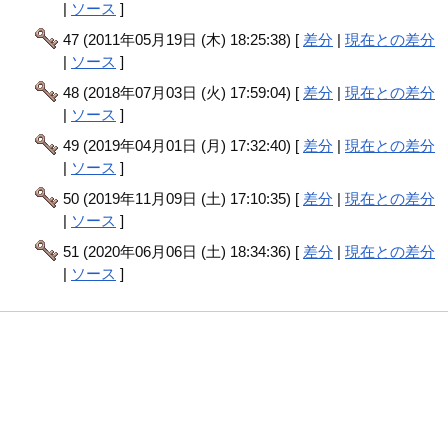
|
ソース
]
47 (2011年05月19日 (木) 18:25:38) [
差分
|
現在との差分
|
ソース
]
48 (2018年07月03日 (火) 17:59:04) [
差分
|
現在との差分
|
ソース
]
49 (2019年04月01日 (月) 17:32:40) [
差分
|
現在との差分
|
ソース
]
50 (2019年11月09日 (土) 17:10:35) [
差分
|
現在との差分
|
ソース
]
51 (2020年06月06日 (土) 18:34:36) [
差分
|
現在との差分
|
ソース
]