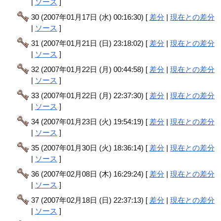
|
ソース
]
30 (2007年01月17日 (水) 00:16:30) [
差分
|
現在との差分
|
ソース
]
31 (2007年01月21日 (日) 23:18:02) [
差分
|
現在との差分
|
ソース
]
32 (2007年01月22日 (月) 00:44:58) [
差分
|
現在との差分
|
ソース
]
33 (2007年01月22日 (月) 22:37:30) [
差分
|
現在との差分
|
ソース
]
34 (2007年01月23日 (火) 19:54:19) [
差分
|
現在との差分
|
ソース
]
35 (2007年01月30日 (火) 18:36:14) [
差分
|
現在との差分
|
ソース
]
36 (2007年02月08日 (木) 16:29:24) [
差分
|
現在との差分
|
ソース
]
37 (2007年02月18日 (日) 22:37:13) [
差分
|
現在との差分
|
ソース
]