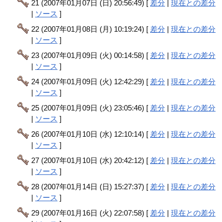
21 (2007年01月07日 (日) 20:56:49) [
差分
|
現在との差分
|
ソース
]
22 (2007年01月08日 (月) 10:19:24) [
差分
|
現在との差分
|
ソース
]
23 (2007年01月09日 (火) 00:14:58) [
差分
|
現在との差分
|
ソース
]
24 (2007年01月09日 (火) 12:42:29) [
差分
|
現在との差分
|
ソース
]
25 (2007年01月09日 (火) 23:05:46) [
差分
|
現在との差分
|
ソース
]
26 (2007年01月10日 (水) 12:10:14) [
差分
|
現在との差分
|
ソース
]
27 (2007年01月10日 (水) 20:42:12) [
差分
|
現在との差分
|
ソース
]
28 (2007年01月14日 (日) 15:27:37) [
差分
|
現在との差分
|
ソース
]
29 (2007年01月16日 (火) 22:07:58) [
差分
|
現在との差分