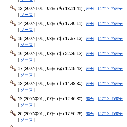
13 (2007年01月02日 (火) 13:11:41) [
差分
|
現在との差分
|
ソース
]
14 (2007年01月02日 (火) 17:40:11) [
差分
|
現在との差分
|
ソース
]
15 (2007年01月03日 (水) 17:57:13) [
差分
|
現在との差分
|
ソース
]
16 (2007年01月03日 (水) 22:25:12) [
差分
|
現在との差分
|
ソース
]
17 (2007年01月05日 (金) 12:15:42) [
差分
|
現在との差分
|
ソース
]
18 (2007年01月06日 (土) 14:49:30) [
差分
|
現在との差分
|
ソース
]
19 (2007年01月07日 (日) 12:46:30) [
差分
|
現在との差分
|
ソース
]
20 (2007年01月07日 (日) 17:50:26) [
差分
|
現在との差分
|
ソース
]