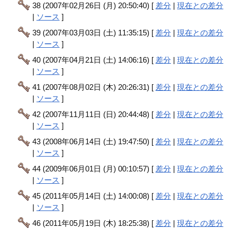
38 (2007年02月26日 (月) 20:50:40) [
差分
|
現在との差分
|
ソース
]
39 (2007年03月03日 (土) 11:35:15) [
差分
|
現在との差分
|
ソース
]
40 (2007年04月21日 (土) 14:06:16) [
差分
|
現在との差分
|
ソース
]
41 (2007年08月02日 (木) 20:26:31) [
差分
|
現在との差分
|
ソース
]
42 (2007年11月11日 (日) 20:44:48) [
差分
|
現在との差分
|
ソース
]
43 (2008年06月14日 (土) 19:47:50) [
差分
|
現在との差分
|
ソース
]
44 (2009年06月01日 (月) 00:10:57) [
差分
|
現在との差分
|
ソース
]
45 (2011年05月14日 (土) 14:00:08) [
差分
|
現在との差分
|
ソース
]
46 (2011年05月19日 (木) 18:25:38) [
差分
|
現在との差分