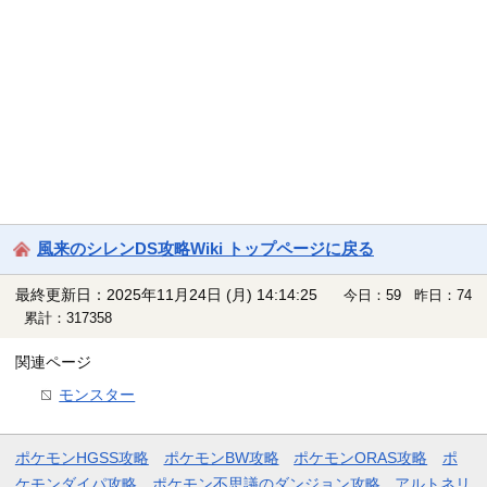
風来のシレンDS攻略Wiki トップページに戻る
最終更新日：2025年11月24日 (月) 14:14:25
今日：59 昨日：74
累計：317358
関連ページ
モンスター
ポケモンHGSS攻略
ポケモンBW攻略
ポケモンORAS攻略
ポ
ケモンダイパ攻略
ポケモン不思議のダンジョン攻略
アルトネリ