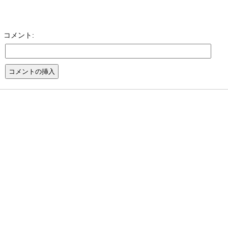
コメント: