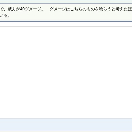
で、威力が40ダメージ。 ダメージはこちらのものを喰らうと考えた
いる。