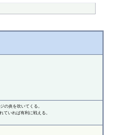
ージの炎を吹いてくる。
れていれば有利に戦える。