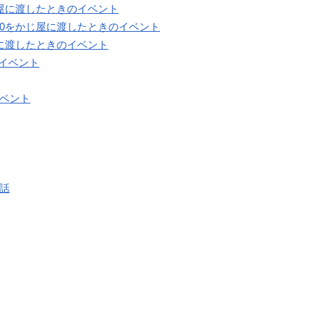
じ屋に渡したときのイベント
70をかじ屋に渡したときのイベント
屋に渡したときのイベント
イベント
イベント
会話