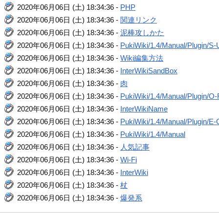
2020年06月06日 (土) 18:34:36 -
PHP
2020年06月06日 (土) 18:34:36 -
関連リンク
2020年06月06日 (土) 18:34:36 -
泥棒攻しかた
2020年06月06日 (土) 18:34:36 -
PukiWiki/1.4/Manual/Plugin/S-
2020年06月06日 (土) 18:34:36 -
Wiki編集方法
2020年06月06日 (土) 18:34:36 -
InterWikiSandBox
2020年06月06日 (土) 18:34:36 -
肉
2020年06月06日 (土) 18:34:36 -
PukiWiki/1.4/Manual/Plugin/O
2020年06月06日 (土) 18:34:36 -
InterWikiName
2020年06月06日 (土) 18:34:36 -
PukiWiki/1.4/Manual/Plugin/E-
2020年06月06日 (土) 18:34:36 -
PukiWiki/1.4/Manual
2020年06月06日 (土) 18:34:36 -
人気記事
2020年06月06日 (土) 18:34:36 -
Wi-Fi
2020年06月06日 (土) 18:34:36 -
InterWiki
2020年06月06日 (土) 18:34:36 -
杖
2020年06月06日 (土) 18:34:36 -
爆発系