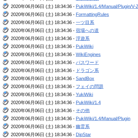
2020年06月06日 (土) 18:34:36 -
PukiWiki/1.4/Manual/Plugin/V-
2020年06月06日 (土) 18:34:36 -
FormattingRules
2020年06月06日 (土) 18:34:36 -
一ツ目系
2020年06月06日 (土) 18:34:36 -
宿場への道
2020年06月06日 (土) 18:34:36 -
浮遊系
2020年06月06日 (土) 18:34:36 -
PukiWiki
2020年06月06日 (土) 18:34:36 -
WikiEngines
2020年06月06日 (土) 18:34:36 -
パスワード
2020年06月06日 (土) 18:34:36 -
ドラゴン系
2020年06月06日 (土) 18:34:36 -
SandBox
2020年06月06日 (土) 18:34:36 -
フェイの問題
2020年06月06日 (土) 18:34:36 -
YukiWiki
2020年06月06日 (土) 18:34:36 -
PukiWiki/1.4
2020年06月06日 (土) 18:34:36 -
その他
2020年06月06日 (土) 18:34:36 -
PukiWiki/1.4/Manual/Plugin
2020年06月06日 (土) 18:34:36 -
幽霊系
2020年06月06日 (土) 18:34:36 -
DipStar