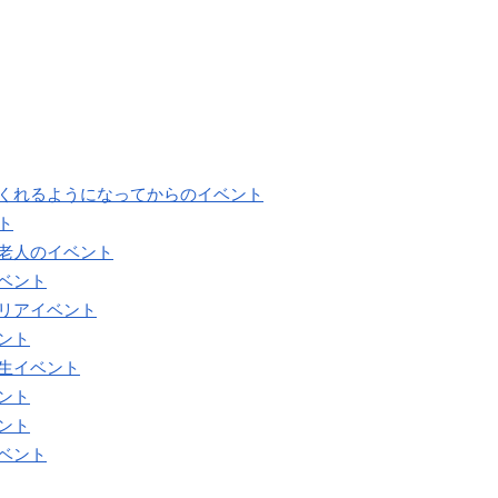
てくれるようになってからのイベント
ト
る老人のイベント
ベント
クリアイベント
ント
生イベント
ント
ント
ベント