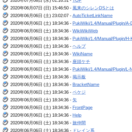
2020年07月08日 (水) 01:16:51 -
TOP
2020年06月07日 (日) 15:46:50 -
風来のシレンDSとは
2020年06月06日 (土) 23:02:07 -
AutoTicketLinkName
2020年06月06日 (土) 18:34:36 -
PukiWiki/1.4/Manual/Plugin/A-
2020年06月06日 (土) 18:34:36 -
WikiWikiWeb
2020年06月06日 (土) 18:34:36 -
PukiWiki/1.4/Manual/Plugin/H-
2020年06月06日 (土) 18:34:36 -
ヘルプ
2020年06月06日 (土) 18:34:36 -
WikiName
2020年06月06日 (土) 18:34:36 -
座頭ケチ
2020年06月06日 (土) 18:34:36 -
PukiWiki/1.4/Manual/Plugin/L-
2020年06月06日 (土) 18:34:36 -
掲示板
2020年06月06日 (土) 18:34:36 -
BracketName
2020年06月06日 (土) 18:34:36 -
ペケジ
2020年06月06日 (土) 18:34:36 -
矢
2020年06月06日 (土) 18:34:36 -
FrontPage
2020年06月06日 (土) 18:34:36 -
Help
2020年06月06日 (土) 18:34:36 -
旅仲間
2020年06月06日 (土) 18:34:36 -
ドレイン系