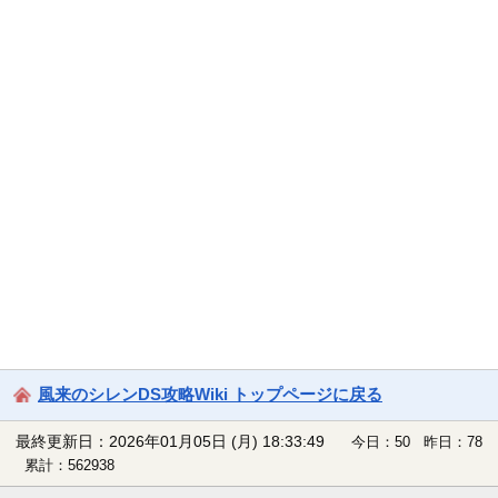
風来のシレンDS攻略Wiki トップページに戻る
最終更新日：2026年01月05日 (月) 18:33:49
今日：50 昨日：78
累計：562938