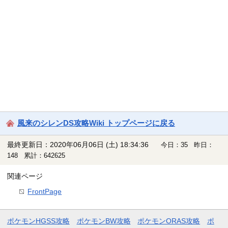
風来のシレンDS攻略Wiki トップページに戻る
最終更新日：2020年06月06日 (土) 18:34:36
今日：35 昨日：
148 累計：642625
関連ページ
FrontPage
ポケモンHGSS攻略
ポケモンBW攻略
ポケモンORAS攻略
ポ