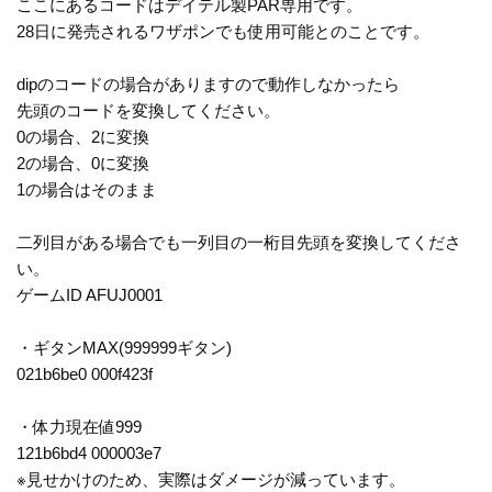
ここにあるコードはデイテル製PAR専用です。
28日に発売されるワザポンでも使用可能とのことです。
dipのコードの場合がありますので動作しなかったら
先頭のコードを変換してください。
0の場合、2に変換
2の場合、0に変換
1の場合はそのまま
二列目がある場合でも一列目の一桁目先頭を変換してくださ
い。
ゲームID AFUJ0001
・ギタンMAX(999999ギタン)
021b6be0 000f423f
・体力現在値999
121b6bd4 000003e7
※見せかけのため、実際はダメージが減っています。