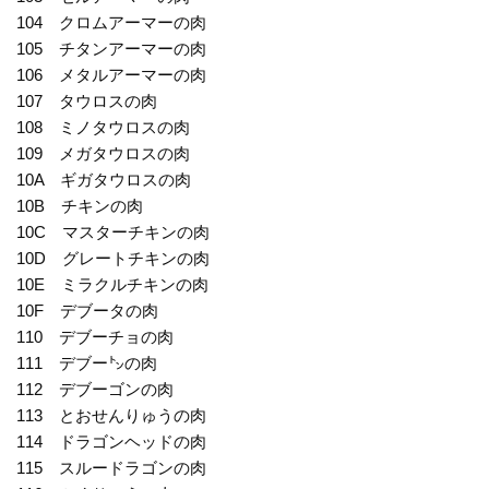
104 クロムアーマーの肉
105 チタンアーマーの肉
106 メタルアーマーの肉
107 タウロスの肉
108 ミノタウロスの肉
109 メガタウロスの肉
10A ギガタウロスの肉
10B チキンの肉
10C マスターチキンの肉
10D グレートチキンの肉
10E ミラクルチキンの肉
10F デブータの肉
110 デブーチョの肉
111 デブー㌧の肉
112 デブーゴンの肉
113 とおせんりゅうの肉
114 ドラゴンヘッドの肉
115 スルードラゴンの肉