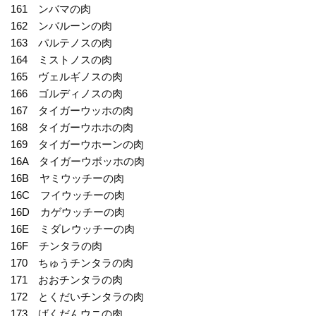
161 ンバマの肉
162 ンバルーンの肉
163 パルテノスの肉
164 ミストノスの肉
165 ヴェルギノスの肉
166 ゴルディノスの肉
167 タイガーウッホの肉
168 タイガーウホホの肉
169 タイガーウホーンの肉
16A タイガーウボッホの肉
16B ヤミウッチーの肉
16C フイウッチーの肉
16D カゲウッチーの肉
16E ミダレウッチーの肉
16F チンタラの肉
170 ちゅうチンタラの肉
171 おおチンタラの肉
172 とくだいチンタラの肉
173 ばくだんウニの肉