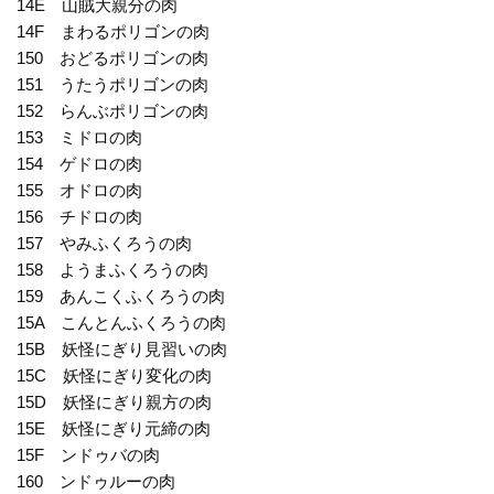
14E 山賊大親分の肉
14F まわるポリゴンの肉
150 おどるポリゴンの肉
151 うたうポリゴンの肉
152 らんぶポリゴンの肉
153 ミドロの肉
154 ゲドロの肉
155 オドロの肉
156 チドロの肉
157 やみふくろうの肉
158 ようまふくろうの肉
159 あんこくふくろうの肉
15A こんとんふくろうの肉
15B 妖怪にぎり見習いの肉
15C 妖怪にぎり変化の肉
15D 妖怪にぎり親方の肉
15E 妖怪にぎり元締の肉
15F ンドゥバの肉
160 ンドゥルーの肉