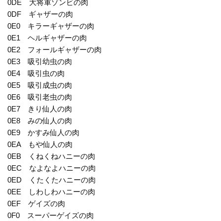
0DE 大将軍ゾンビの肉
0DF ギャザーの肉
0E0 キラーギャザーの肉
0E1 ヘルギャザーの肉
0E2 フォールギャザーの肉
0E3 吸引幼虫の肉
0E4 吸引虫の肉
0E5 吸引成虫の肉
0E6 吸引老虫の肉
0E7 きり仙人の肉
0E8 みの仙人の肉
0E9 かすみ仙人の肉
0EA もや仙人の肉
0EB くねくねハニーの肉
0EC なよなよハニーの肉
0ED くたくたハニーの肉
0EE しわしわハニーの肉
0EF ゲイズの肉
0F0 スーパーゲイズの肉