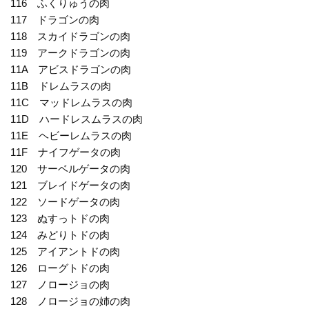
116 ふくりゅうの肉
117 ドラゴンの肉
118 スカイドラゴンの肉
119 アークドラゴンの肉
11A アビスドラゴンの肉
11B ドレムラスの肉
11C マッドレムラスの肉
11D ハードレスムラスの肉
11E ヘビーレムラスの肉
11F ナイフゲータの肉
120 サーベルゲータの肉
121 ブレイドゲータの肉
122 ソードゲータの肉
123 ぬすっトドの肉
124 みどりトドの肉
125 アイアントドの肉
126 ローグトドの肉
127 ノロージョの肉
128 ノロージョの姉の肉