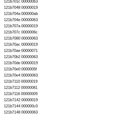
121b701c 00000063
121b7048 00000019
121b704a 000000ab
121b704e 00000063
121b707a 00000019
121b707c 0000006c
121b7080 00000063
121b70ac 00000019
121b70ae 00000071
121b70b2 00000063
121b70de 00000019
121b70e0 0000005f
121b70e4 00000063
121b7110 00000019
121b7112 00000081
121b7116 00000009
121b7142 00000019
121b7144 000000c0
121b7148 00000063