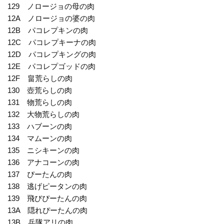
129 ノロージョの母の肉
12A ノロージョの婆の肉
12B パコレプキンの肉
12C パコレプキーナの肉
12D パコレプキングの肉
12E パコレプゴッドの肉
12F 畠荒らしの肉
130 壺荒らしの肉
131 物荒らしの肉
132 大物荒らしの肉
133 ハブーンの肉
134 マムーンの肉
135 ニシキーンの肉
136 アナコーンの肉
137 ぴーたんの肉
138 逃げピータンの肉
139 飛びぴーたんの肉
13A 隠れぴーたんの肉
13B 兵隊アリの肉