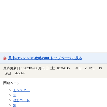
風来のシレンDS攻略Wiki トップページに戻る
最終更新日：2020年06月06日 (土) 18:34:36
今日：2 昨日：19
累計：265664
関連ページ
モンスター
印
改造コード
剣