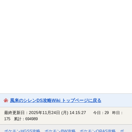
風来のシレンDS攻略Wiki トップページに戻る
最終更新日：2025年11月24日 (月) 14:15:27
今日：29 昨日：
175 累計：694989
ポケモンHGSS攻略
ポケモンBW攻略
ポケモンORAS攻略
ポ