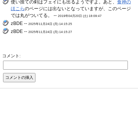
使い捨ての剣はフェイにも出るようですよ。あと、
食神の
ほこら
のページには出ないとなっていますが、このページ
では丸がついてる。 --
2019年04月20日 (土) 18:09:47
zBDE --
2025年11月24日 (月) 14:15:25
zBDE --
2025年11月24日 (月) 14:15:27
コメント: