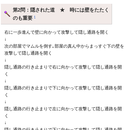
第2問：隠された道 ★ 時には壁をたたく
のも重要
†
右に一歩進んで壁に向かって攻撃して隠し通路を開く
↓
次の部屋でマムルを倒す｡部屋の真ん中からまっすぐ下の壁を
攻撃して隠し通路を開く
↓
隠し通路の行き止まりで右に向かって攻撃して隠し通路を開
く
↓
隠し通路の行き止まりで下に向かって攻撃して隠し通路を開
く
↓
隠し通路の行き止まりで左に向かって攻撃して隠し通路を開
く
↓
隠し通路の行き止まりで下に向かって攻撃して隠し通路を開