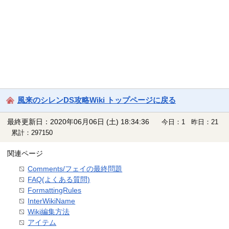
風来のシレンDS攻略Wiki トップページに戻る
最終更新日：2020年06月06日 (土) 18:34:36
今日：1 昨日：21
累計：297150
関連ページ
Comments/フェイの最終問題
FAQ(よくある質問)
FormattingRules
InterWikiName
Wiki編集方法
アイテム