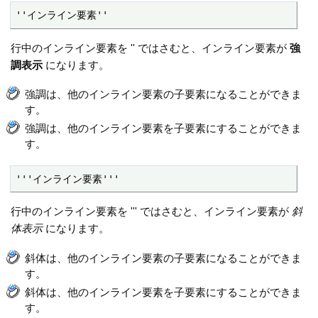
''インライン要素''
行中のインライン要素を '' ではさむと、インライン要素が
強
調表示
になります。
強調は、他のインライン要素の子要素になることができま
す。
強調は、他のインライン要素を子要素にすることができま
す。
'''インライン要素'''
行中のインライン要素を ''' ではさむと、インライン要素が
斜
体表示
になります。
斜体は、他のインライン要素の子要素になることができま
す。
斜体は、他のインライン要素を子要素にすることができま
す。