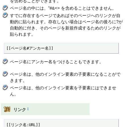
を含めることができます。
ページ名の中には、"#&<> を含めることはできません。
すでに存在するページであればそのページへのリンクが自
動的に貼られます。存在しない場合はページ名の後ろに?が
自動的に付き、そのページを新規作成するためのリンクが
貼られます。
[[ページ名#アンカー名]]
ページ名にアンカー名をつけることもできます。
ページ名は、他のインライン要素の子要素になることがで
きます。
ページ名は、他のインライン要素を子要素にはできませ
ん。
†
リンク
[[リンク名:URL]]