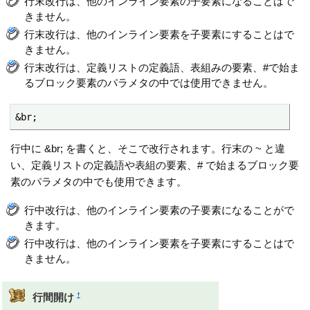
行末改行は、他のインライン要素の子要素になることはで
きません。
行末改行は、他のインライン要素を子要素にすることはで
きません。
行末改行は、定義リストの定義語、表組みの要素、#で始ま
るブロック要素のパラメタの中では使用できません。
&br;
行中に &br; を書くと、そこで改行されます。行末の ~ と違
い、定義リストの定義語や表組の要素、# で始まるブロック要
素のパラメタの中でも使用できます。
行中改行は、他のインライン要素の子要素になることがで
きます。
行中改行は、他のインライン要素を子要素にすることはで
きません。
†
行間開け