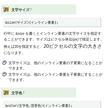
†
文字サイズ
&size(サイズ){インライン要素};
行中に &size を書くとインライン要素の文字サイズを指定す
ることができます。サイズはピクセル単位(px)で指定します。
20ピクセルの文字の大きさ
例えば20を指定すると、
になります。
文字サイズは、他のインライン要素の子要素になることが
できます。
文字サイズは、他のインライン要素を子要素にすることが
できます。
†
文字色
&color(文字色,背景色){インライン要素};