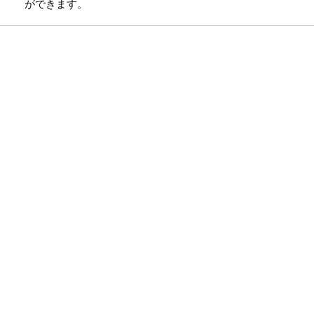
ができます。