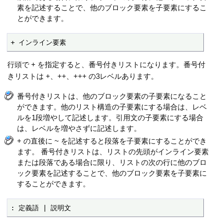
素を記述することで、他のブロック要素を子要素にするこ
とができます。
+ インライン要素
行頭で + を指定すると、番号付きリストになります。番号付
きリストは +、++、+++ の3レベルあります。
番号付きリストは、他のブロック要素の子要素になること
ができます。他のリスト構造の子要素にする場合は、レベ
ルを1段増やして記述します。引用文の子要素にする場合
は、レベルを増やさずに記述します。
+ の直後に ~ を記述すると段落を子要素にすることができ
ます。 番号付きリストは、リストの先頭がインライン要素
または段落である場合に限り、リストの次の行に他のブロ
ック要素を記述することで、他のブロック要素を子要素に
することができます。
: 定義語 | 説明文