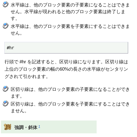
水平線は、他のブロック要素の子要素になることはできま
せん。水平線が現われると他のブロック要素は終了しま
す。
水平線は、他のブロック要素を子要素にすることはできま
せん。
#hr
行頭で #hr を記述すると、区切り線になります。区切り線は
上位のブロック要素の幅の60%の長さの水平線がセンタリン
グされて引かれます。
区切り線は、他のブロック要素の子要素になることができ
ます。
区切り線は、他のブロック要素を子要素にすることはでき
ません。
†
強調・斜体