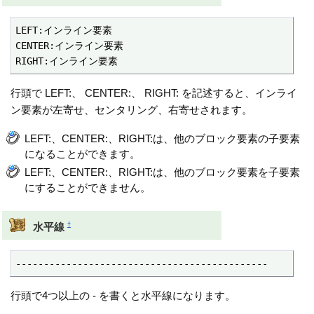
LEFT:インライン要素

CENTER:インライン要素

RIGHT:インライン要素
行頭で LEFT:、 CENTER:、 RIGHT: を記述すると、インライ
ン要素が左寄せ、センタリング、右寄せされます。
LEFT:、CENTER:、RIGHT:は、他のブロック要素の子要素
になることができます。
LEFT:、CENTER:、RIGHT:は、他のブロック要素を子要素
にすることができません。
†
水平線
---------------------------------------------
行頭で4つ以上の - を書くと水平線になります。