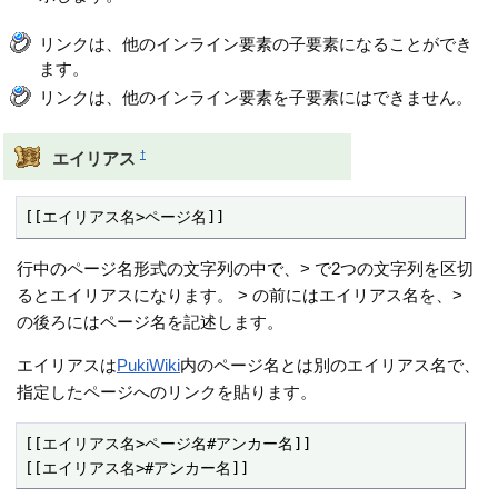
リンクは、他のインライン要素の子要素になることができ
ます。
リンクは、他のインライン要素を子要素にはできません。
†
エイリアス
[[エイリアス名>ページ名]]
行中のページ名形式の文字列の中で、> で2つの文字列を区切
るとエイリアスになります。 > の前にはエイリアス名を、>
の後ろにはページ名を記述します。
エイリアスは
PukiWiki
内のページ名とは別のエイリアス名で、
指定したページへのリンクを貼ります。
[[エイリアス名>ページ名#アンカー名]]

[[エイリアス名>#アンカー名]]