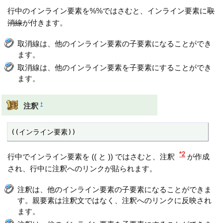
行中のインライン要素を%%ではさむと、インライン要素に
取
消線
が付きます。
取消線は、他のインライン要素の子要素になることができ
ます。
取消線は、他のインライン要素を子要素にすることができ
ます。
†
注釈
((インライン要素))
*2
行中でインライン要素を (( と )) ではさむと、注釈
が作成
され、行中に注釈へのリンクが貼られます。
注釈は、他のインライン要素の子要素になることができま
す。親要素は注釈文ではなく、注釈へのリンクに反映され
ます。