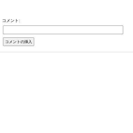
コメント: