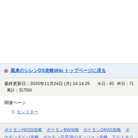
風来のシレンDS攻略Wiki トップページに戻る
最終更新日：2025年11月24日 (月) 14:14:25
今日：83 昨日：71
累計：317554
関連ページ
モンスター
ポケモンHGSS攻略
ポケモンBW攻略
ポケモンORAS攻略
ポ
ケモンダイパ攻略
ポケモン不思議のダンジョン攻略
アルトネリ