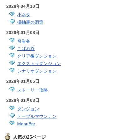
2026年04月10日
小ネタ
掛軸裏の洞窟
2026年01月08日
奇岩谷
こばみ谷
クリア後ダンジョン
エクストラダンジョン
シナリオダンジョン
2026年01月05日
ストーリー攻略
2026年01月03日
ダンジョン
テーブルマウンテン
MenuBar
人気の25ページ