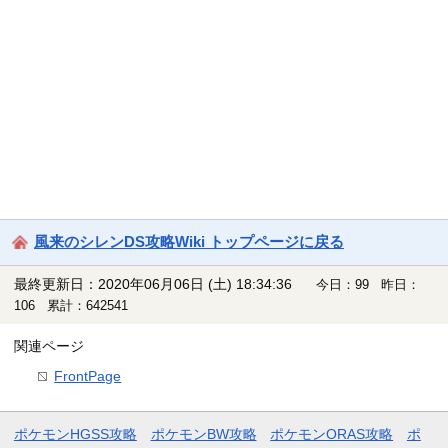
風来のシレンDS攻略Wiki トップページに戻る
最終更新日：2020年06月06日 (土) 18:34:36
今日：99 昨日：
106 累計：642541
関連ページ
FrontPage
ポケモンHGSS攻略
ポケモンBW攻略
ポケモンORAS攻略
ポ