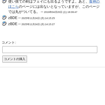
使い捨ての剣はフェイにも出るようですよ。あと、
食神の
ほこら
のページには出ないとなっていますが、このページ
では丸がついてる。 --
2019年04月20日 (土) 18:09:47
zBDE --
2025年11月24日 (月) 14:15:25
zBDE --
2025年11月24日 (月) 14:15:27
コメント: