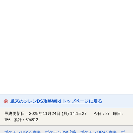
風来のシレンDS攻略Wiki トップページに戻る
最終更新日：2025年11月24日 (月) 14:15:27
今日：27 昨日：
156 累計：694812
ポケモンHGSS攻略
ポケモンBW攻略
ポケモンORAS攻略
ポ