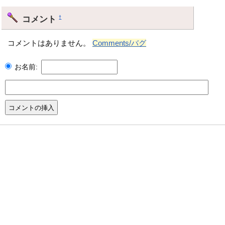
コメント
†
コメントはありません。
Comments/バグ
お名前: